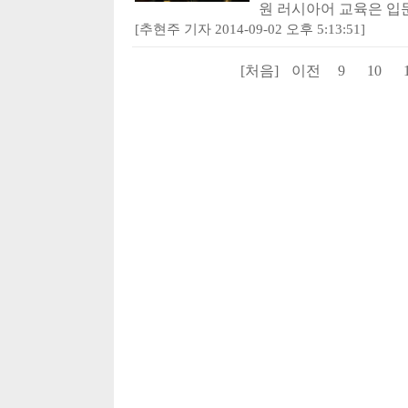
원 러시아어 교육은 입문
[추현주 기자 2014-09-02 오후 5:13:51]
[처음]
이전
9
10