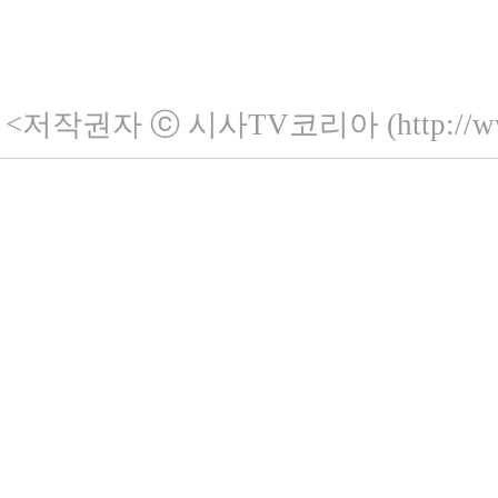
<저작권자 ⓒ 시사TV코리아 (http://ww