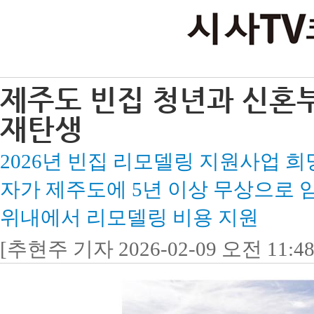
제주도 빈집 청년과 신혼
재탄생
2026년 빈집 리모델링 지원사업 희
자가 제주도에 5년 이상 무상으로 임대
위내에서 리모델링 비용 지원
[추현주 기자 2026-02-09 오전 11:48