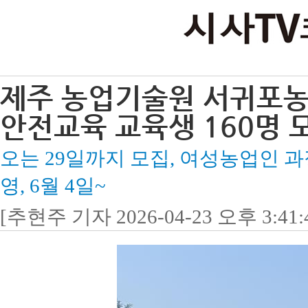
제주 농업기술원 서귀포농
안전교육 교육생 160명 
오는 29일까지 모집, 여성농업인 
영, 6월 4일~
[추현주 기자 2026-04-23 오후 3:41: