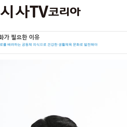
화가 필요한 이유
 서로를 배려하는 공동체 의식으로 건강한 생활체육 문화로 발전해야