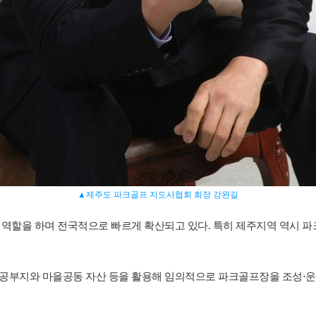
▲제주도 파크골프 지도사협회 회장 강완길
 역할을 하며 전국적으로 빠르게 확산되고 있다.
특히 제주지역 역시 파
공공부지와 마을공동 자산 등을 활용해 임의적으로 파크골프장을 조성·운