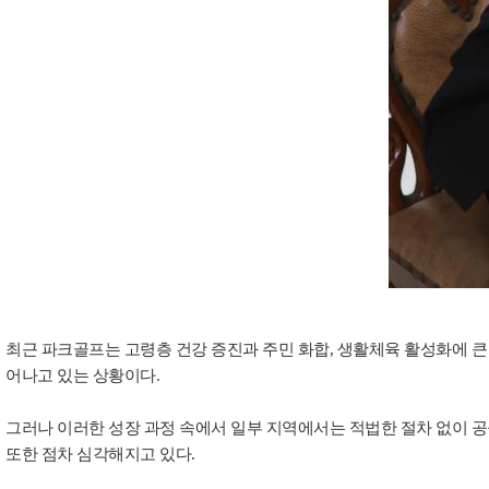
최근 파크골프는 고령층 건강 증진과 주민 화합, 생활체육 활성화에 큰
어나고 있는 상황이다.
그러나 이러한 성장 과정 속에서 일부 지역에서는 적법한 절차 없이 
또한 점차 심각해지고 있다.