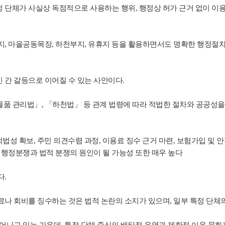
단체가 사실상 독점적으로 사용하는 행위, 행정상 허가 근거 없이 이용
, 마을공동목장, 하천부지, 유휴지 등을 활용하면서도 명확한 행정절차
 간 갈등으로 이어질 수 있는 사안이다.
물품 관리법」, 「하천법」 등 관계 법령에 따라 적법한 절차와 공공성
적법성 확보,
주민 의견수렴 과정,
이용료 징수 근거 마련,
보험가입 및 안
 행정분쟁과 법적 분쟁의 원인이 될 가능성 또한 매우 높다
다.
료나 회비를 징수하는 것은 법적 논란의 소지가 있으며, 일부 특정 단체