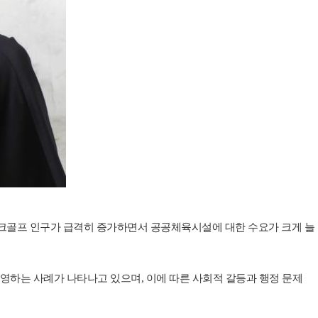
크골프 인구가 급격히 증가하면서 공공체육시설에 대한 수요가 크게 늘
영하는 사례가 나타나고 있으며, 이에 따른 사회적 갈등과 행정 문제