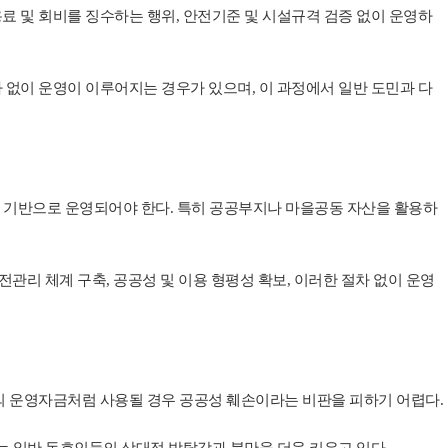
료 및 회비를 징수하는 행위, 안전기준 및 시설규격 검증 없이 운영하
 없이 운영이 이루어지는 경우가 있으며, 이 과정에서 일반 도민과 다
을 기반으로 운영되어야 한다.
특히 공공부지나 마을공동 자산을 활용하
전관리 체계 구축,
공공성 및 이용 형평성 확보,
이러한 절차 없이 운영
의 운영자금처럼 사용될 경우 공공성 훼손이라는 비판을 피하기 어렵다.