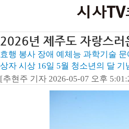
2026년 제주도 자랑스러
효행 봉사 장애 예체능 과학기술 문예 
상자 시상 16일 5월 청소년의 달 
[추현주 기자 2026-05-07 오후 5:01: