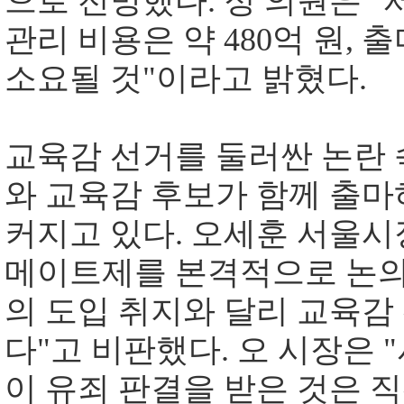
으로 전망했다. 정 의원은 
관리 비용은 약 480억 원, 
소요될 것"이라고 밝혔다.
교육감 선거를 둘러싼 논란 
와 교육감 후보가 함께 출마
커지고 있다. 오세훈 서울시
메이트제를 본격적으로 논의
의 도입 취지와 달리 교육감
다"고 비판했다. 오 시장은
이 유죄 판결을 받은 것은 