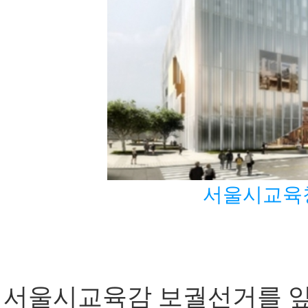
서울시교육
서울시교육감 보궐선거를 앞