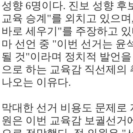
성향 6명이다. 진보 성향 
교육 승계"를 외치고 있으며,
바로 세우기"를 주장하고 있
마 선언 중 "이번 선거는 윤
될 것"이라며 정치적 발언을
으로 하는 교육감 직선제의
나오는 이유다.
막대한 선거 비용도 문제로 
원은 이번 교육감 보궐선거에 