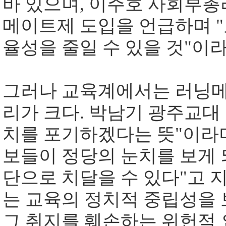
바 있으며, 이주호 사회부총리
메이트제 도입을 언급하며 "
율성을 줄일 수 있을 것"이
그러나 교육계에서는 러닝메
리가 크다. 박남기 광주교대
치를 포기하겠다는 뜻"이라며
보들이 정당의 눈치를 보게 
단으로 치달을 수 있다"고 지
는 교육의 정치적 중립성을
그 취지를 훼손하는 위헌적 