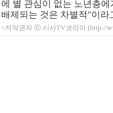
에 별 관심이 없는 노년층에
배제되는 것은 차별적"이라
<저작권자 ⓒ 시사TV코리아 (http://ww