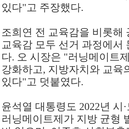
있다"고 주장했다.
조희연 전 교육감을 비롯해 
교육감 모두 선거 과정에서 
다. 오 시장은 "러닝메이트
강화하고, 지방자치와 교육의
있다"고 덧붙였다.
윤석열 대통령도 2022년 
러닝메이트제가 지방 균형 