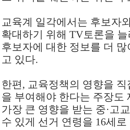
교육계 일각에서는 후보자와
확대하기 위해 TV토론을 
후보자에 대한 정보를 더 많
고 있다.
한편, 교육정책의 영향을 직
을 부여해야 한다는 주장도 
가장 큰 영향을 받는 중·고
수 있게 선거 연령을 16세로