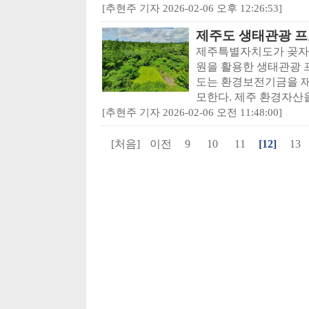
[추현주 기자 2026-02-06 오후 12:26:53]
제주도 생태관광 프
제주특별자치도가 곶자왈
원을 활용한 생태관광 
도는 환경보전기금을 재
모한다. 제주 환경자산을
[추현주 기자 2026-02-06 오전 11:48:00]
[처음]
이전
9
10
11
[12]
13