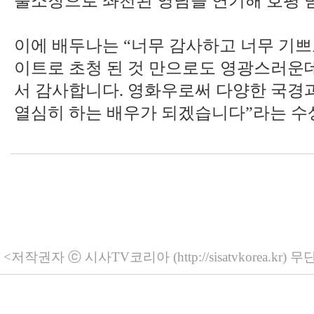
출소장으로 좌천된 영남을 연기해 호평 
이에 배두나는 “너무 감사하고 너무 기
이트로 초청 된 것 만으로도 영광스러운
서 감사합니다. 영화우로써 다양한 국경
열심히 하는 배우가 되겠습니다”라는 수
<저작권자 ⓒ 시사TV코리아 (http://sisatvkorea.kr