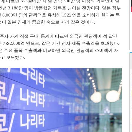
 따르면 3~5월에만 석 달 연속 300만 명 이상의 외국인이 일
19년 3,188만 명이 방문했던 기록을 넘어설 전망이다. 일본 정부
간 6,000만 명의 관광객을 유치해 15조 엔을 소비하게 한다는 목
업이 일본 경제의 중요한 축으로 자리 잡은 것이다.
거주자 가계 직접 구매' 통계에 따르면 외국인 관광객이 석 달간
 7조2,000억 엔으로, 같은 기간 전자 제품 수출액을 초과했다.
 주요 품목 수출액과 비교하면 외국인 관광객의 소비액이 자
고 보도했다.