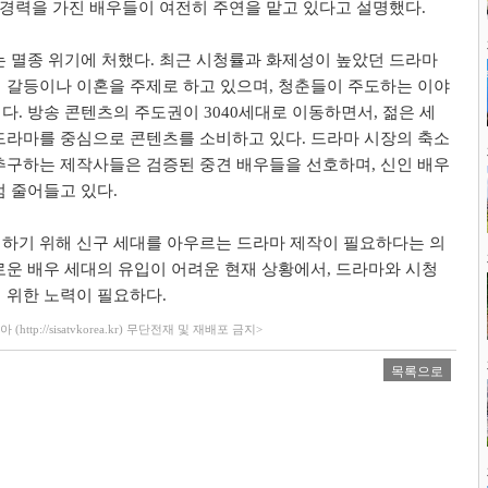
랜 경력을 가진 배우들이 여전히 주연을 맡고 있다고 설명했다.
는 멸종 위기에 처했다. 최근 시청률과 화제성이 높았던 드라마
 갈등이나 이혼을 주제로 하고 있으며, 청춘들이 주도하는 이야
다. 방송 콘텐츠의 주도권이 3040세대로 이동하면서, 젊은 세
드라마를 중심으로 콘텐츠를 소비하고 있다. 드라마 시장의 축소
추구하는 제작사들은 검증된 중견 배우들을 선호하며, 신인 배우
점 줄어들고 있다.
하기 위해 신구 세대를 아우르는 드라마 제작이 필요하다는 의
로운 배우 세대의 유입이 어려운 현재 상황에서, 드라마와 시청
 위한 노력이 필요하다.
ttp://sisatvkorea.kr) 무단전재 및 재배포 금지>
목록으로