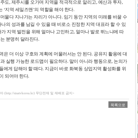
주도, 제주시를 오가며 지역을 적극적으로 알리고, 예산과 투자,
 ‘지역 세일즈맨’의 역할을 해야 한다.
 머물다 지나가는 자리가 아니다. 임기 동안 지역의 미래를 바꿀 수
하나의 성과를 남길 수 있을 때 비로소 진정한 지역 대표라 할 수 있
자가 지역 발전을 위해 얼마나 고민하고, 얼마나 발로 뛰느냐에 따
도는 분명히 달라진다.
역은 더 이상 구호와 계획에 머물러서는 안 된다. 공유지 활용에 대
정과 실행 가능한 로드맵이 필요하다. 말이 아니라 행동으로, 논의가
들에게 답해야 할 때다. 지금이 바로 화북동 상업지역 활성화를 위
이 되어야 한다.
ttp://sisatvkorea.kr) 무단전재 및 재배포 금지>
목록으로