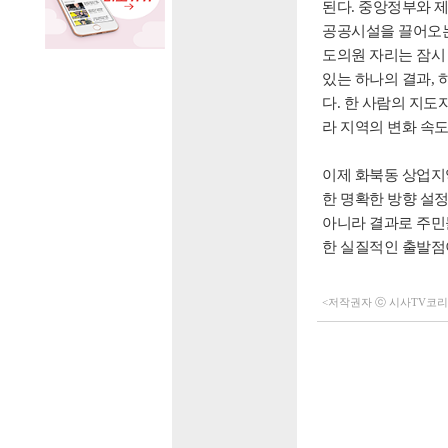
된다. 중앙정부와 제
공공시설을 끌어오는
도의원 자리는 잠시
있는 하나의 결과, 
다. 한 사람의 지도
라 지역의 변화 속
이제 화북동 상업지
한 명확한 방향 설
아니라 결과로 주민
한 실질적인 출발점
<저작권자 ⓒ 시사TV코리아 (h