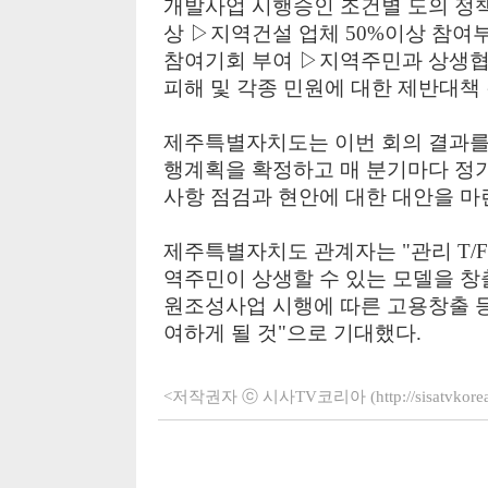
개발사업 시행승인 조건별 도의 정책
상 ▷지역건설 업체 50%이상 참여
참여기회 부여 ▷지역주민과 상생협
피해 및 각종 민원에 대한 제반대책 
제주특별자치도는 이번 회의 결과를
행계획을 확정하고 매 분기마다 정
사항 점검과 현안에 대한 대안을 마
제주특별자치도 관계자는 "관리 T/F
역주민이 상생할 수 있는 모델을 
원조성사업 시행에 따른 고용창출 
여하게 될 것"으로 기대했다.
<저작권자 ⓒ 시사TV코리아 (http://sisatvko