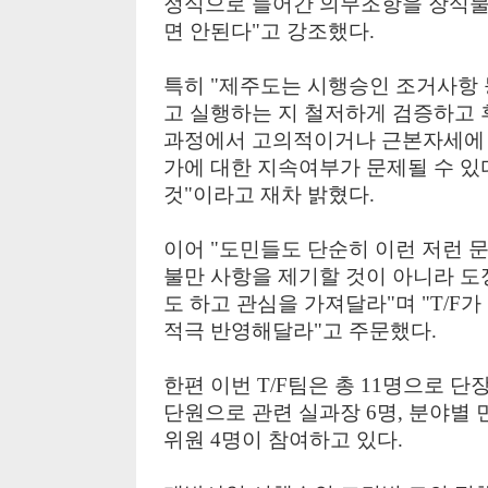
정식으로 들어간 의무조항을 장식물
면 안된다"고 강조했다.
특히 "제주도는 시행승인 조거사항
고 실행하는 지 철저하게 검증하고 
과정에서 고의적이거나 근본자세에 
가에 대한 지속여부가 문제될 수 있
것"이라고 재차 밝혔다.
이어 "도민들도 단순히 이런 저런 
불만 사항을 제기할 것이 아니라 도
도 하고 관심을 가져달라"며 "T/F
적극 반영해달라"고 주문했다.
한편 이번 T/F팀은 총 11명으로 
단원으로 관련 실과장 6명, 분야별 
위원 4명이 참여하고 있다.