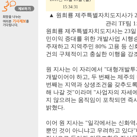
15:34:31
▲ 원희룡 제주특별자치도지사가 2
관리 TF팀 
원희룡 제주특별자치도지사는 23일
민이익 증대를 위한 개발사업 시행승
주재하고 지역주민 80% 고용 등 
건의 구체적이고 충실한 이행을 강
원 지사는 이 자리에서 "대형개발
개발이어야 하고, 두 번째는 제주의
번째는 지역과 상생조건을 갖추도록
해 나갈 것"이라며 "사업자의 자세
지 않으려는 움직임이 포착되면 즉시
밝혔다.
이어 원 지사는 "일각에서는 신화
뿐인 것이 아니냐고 우려하고 있다