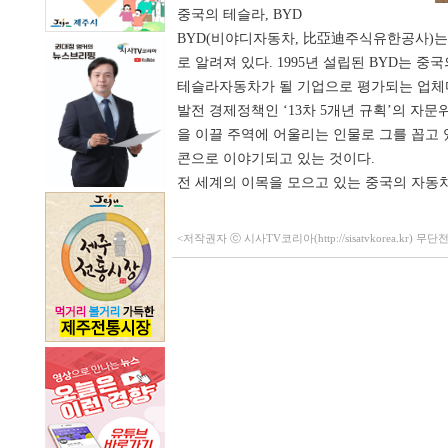
중국의 테슬라, BYD
BYD(비야디자동차, 比亞迪주식유한공사)는 중국
로 알려져 있다. 1995년 설립된 BYD는 
테슬라자동차가 될 기업으로 평가되는 업체다. 
발전 경제정책인 ‘13차 5개년 규획’의 자
을 이끌 주역에 어울리는 인물로 그를 꼽고 
콘으로 이야기되고 있는 것이다.
전 세계의 이목을 모으고 있는 중국의 자동차 
<저작권자 ⓒ 시사TV코리아(http://sisatvkorea.kr) 