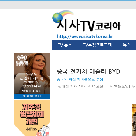
TV 뉴스
TV특집프로그램
뉴스
중국 전기차 테슬라 BYD
중국의 혁신 아이콘으로 부상
[권대정 기자 2017-04-17 오전 11:39:20 월요일] djk