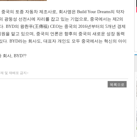
의 토종 자동차 제조사로, 회사명은 Build Your Dreams의 약자
중국의 광둥성 선전시에 자리를 잡고 있는 기업으로, 중국에서는 제2의
BYD의 왕촨푸(王傳福) CEO는 중국의 2016년부터의 5개년 경제
문위원을 맡고 있으며, 중국의 언론은 향후의 중국의 새로운 성장 동력
있다. BYD라는 회사도, 대표자 개인도 모두 중국에서는 혁신의 아이
회사, BYD
?
?
무단전재 및 재배포 금지>
목록으로