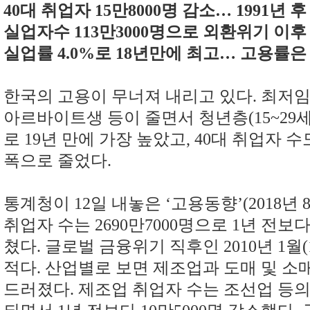
40대 취업자 15만8000명 감소… 1991년 
실업자수 113만3000명으로 외환위기 이후
실업률 4.0%로 18년만에 최고… 고용률은 6
한국의 고용이 무너져 내리고 있다. 최저
아르바이트생 등이 줄면서 청년층(15~29세
로 19년 만에 가장 높았고, 40대 취업자 수
폭으로 줄었다.
통계청이 12일 내놓은 ‘고용동향’(2018년 8
취업자 수는 2690만7000명으로 1년 전보다
쳤다. 글로벌 금융위기 직후인 2010년 1월(
적다. 산업별로 보면 제조업과 도매 및 소
드러졌다. 제조업 취업자 수는 조선업 등