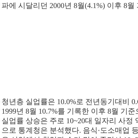
파에 시달리던 2000년 8월(4.1%) 이후 8
청년층 실업률은 10.0%로 전년동기대비 0
1999년 8월 10.7%를 기록한 이후 8월 
실업률 상승은 주로 10~20대 일자리 사정
으로 통계청은 분석했다. 음식·도소매업 