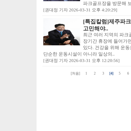
파크골프장을 방문해 보면
[권대정 기자 2026-03-31 오후 4:20:29]
[특집칼럼]제주파크
고민해야..
최근 여러 지역의 파크
장기간 휴장에 들어가면
있다. 건강을 위해 운
단순한 운동시설이 아니라 일상의..
[권대정 기자 2026-03-31 오후 12:20:56]
[처음]
1
2
3
[4]
5
6