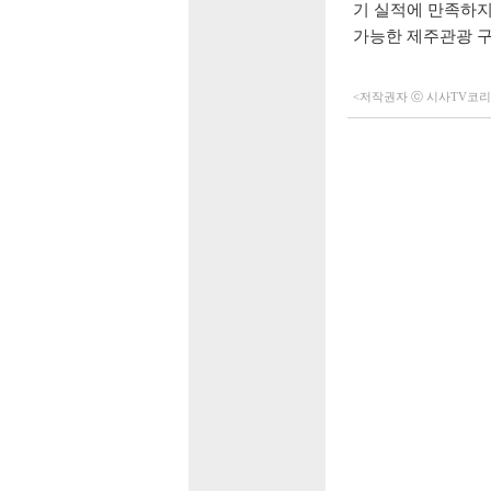
기 실적에 만족하지
가능한 제주관광 
<저작권자 ⓒ 시사TV코리아 (h