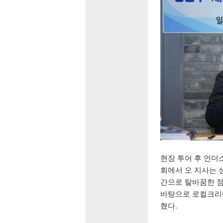
현장 투어 후 언더
회에서 오 지사는 
간으로 탈바꿈한 
바탕으로 로컬크리
혔다
.