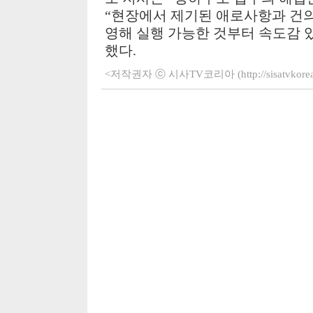
“
현장에서 제기된 애로사항과 건의
영해 실행 가능한 것부터 속도감 
했다
.
<저작권자 ⓒ 시사TV코리아 (http://sisatvko