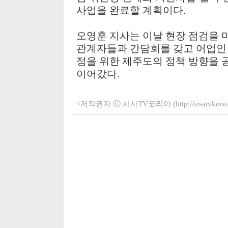
사업을 완료할 계획이다
.
오영훈 지사는 이날 현장 점검을 
관계자들과 간담회를 갖고 어업인 
정을 위한 제주도의 정책 방향을 
이어갔다
.
<저작권자 ⓒ 시사TV코리아 (http://sisatvko