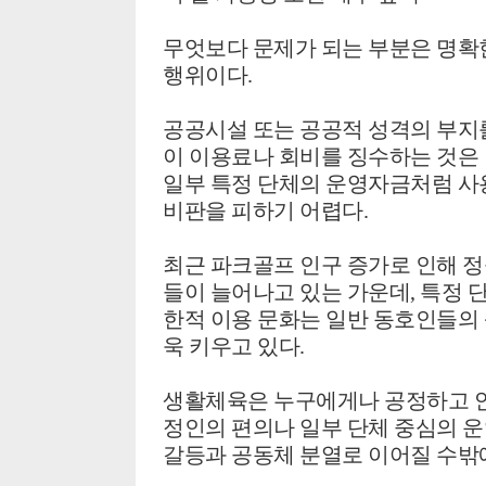
무엇보다 문제가 되는 부분은 명확
행위이다.
공공시설 또는 공공적 성격의 부지
이 이용료나 회비를 징수하는 것은 
일부 특정 단체의 운영자금처럼 사
비판을 피하기 어렵다.
최근 파크골프 인구 증가로 인해 정
들이 늘어나고 있는 가운데, 특정 
한적 이용 문화는 일반 동호인들의
욱 키우고 있다.
생활체육은 누구에게나 공정하고 안
정인의 편의나 일부 단체 중심의 
갈등과 공동체 분열로 이어질 수밖에