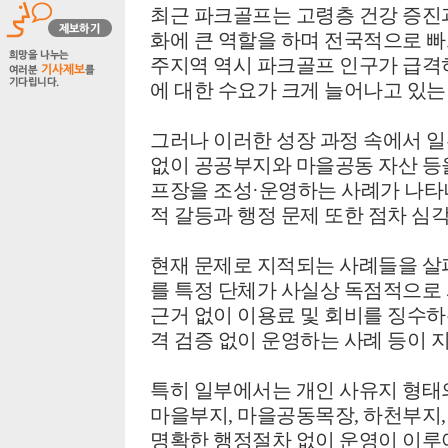
최근 파크골프는 고령층 건강 증진과
화에 큰 역할을 하며 전국적으로 빠
주지역 역시 파크골프 인구가 급
에 대한 수요가 크게 늘어나고 있는
그러나 이러한 성장 과정 속에서 
없이 공공부지와 마을공동 자산 등
프장을 조성·운영하는 사례가 나타나
적 갈등과 행정 문제 또한 점차 심
현재 문제로 지적되는 사례들을 살
를 특정 단체가 사실상 독점적으로 
근거 없이 이용료 및 회비를 징수하
격 검증 없이 운영하는 사례 등이 
특히 일부에서는 개인 사유지 형태
마을부지, 마을공동목장, 하천부지
명확한 행정절차 없이 운영이 이루어