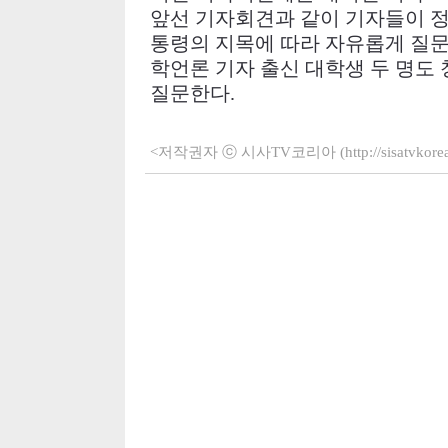
앞선 기자회견과 같이 기자들이 정
통령의 지목에 따라 자유롭게 질
학언론 기자 출신 대학생 두 명도
질문한다
.
<저작권자 ⓒ 시사TV코리아 (http://sisatvko